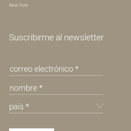
New York
Suscribirme al newsletter