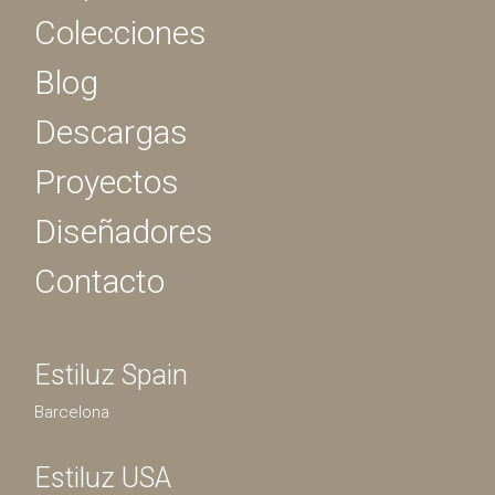
Colecciones
Blog
Descargas
Proyectos
Diseñadores
Contacto
Estiluz Spain
Barcelona
Estiluz USA