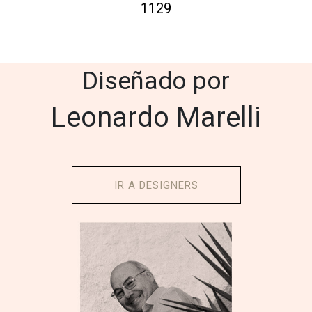
1129
Diseñado por
Leonardo Marelli
IR A DESIGNERS