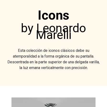
Icons
by Leonardo
Marelli
Esta colección de iconos clásicos debe su
atemporalidad a la forma orgánica de su pantalla.
Descentrada en la parte superior de una delgada varilla,
la luz emana verticalmente con precisión.