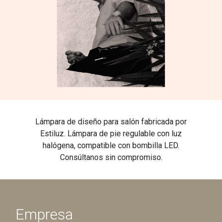
Lámpara de diseño para salón fabricada por
Estiluz. Lámpara de pie regulable con luz
halógena, compatible con bombilla LED.
Consúltanos sin compromiso.
Empresa