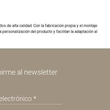
s de alta calidad. Con la fabricación propia y el montaje
personalización del producto y facilitan la adaptación al
birme al newsletter