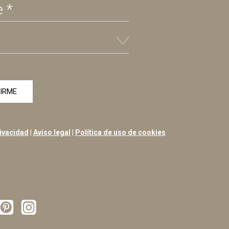
rivacidad
|
Aviso legal
|
Política de uso de cookies