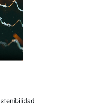
stenibilidad