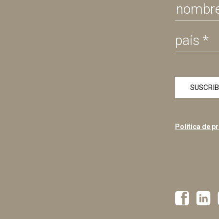
Política de p