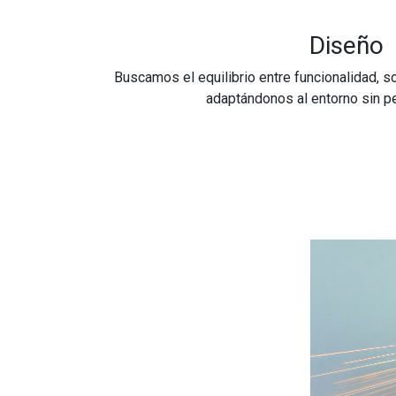
Diseño
Buscamos el equilibrio entre funcionalidad, sos
adaptándonos al entorno sin pe