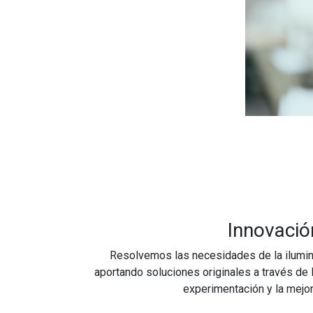
Innovació
Resolvemos las necesidades de la ilumina
aportando soluciones originales a través de l
experimentación y la mejor