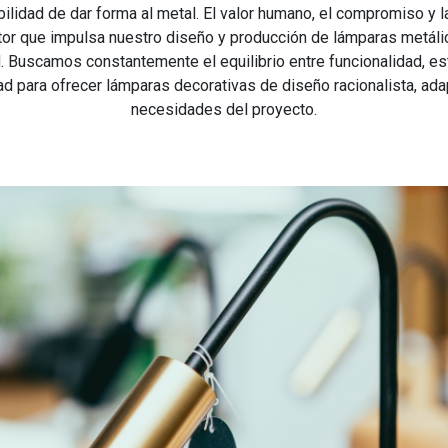
abilidad de dar forma al metal. El valor humano, el compromiso y 
tor que impulsa nuestro diseño y producción de lámparas metálic
. Buscamos constantemente el equilibrio entre funcionalidad, es
ad para ofrecer lámparas decorativas de diseño racionalista, ada
necesidades del proyecto.