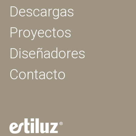
Descargas
Proyectos
Diseñadores
Contacto