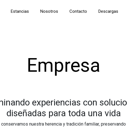
Estancias
Nosotros
Contacto
Descargas
Empresa
minando experiencias con soluci
diseñadas para toda una vida
conservamos nuestra herencia y tradición familiar, preservando 