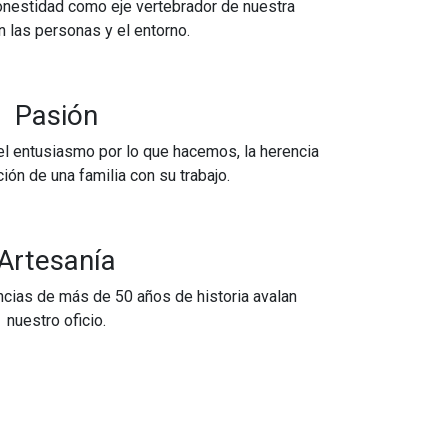
nestidad como eje vertebrador de nuestra
n las personas y el entorno.
Pasión
l entusiasmo por lo que hacemos, la herencia
ión de una familia con su trabajo.
Artesanía
ncias de más de 50 años de historia avalan
nuestro oficio.