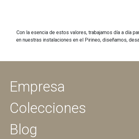
Con la esencia de estos valores, trabajamos día a día pa
en nuestras instalaciones en el Pirineo, diseñamos, desa
Empresa
Colecciones
Blog