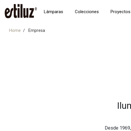
Lámparas
Colecciones
Proyectos
Home
Empresa
Ilu
Desde 1969, 