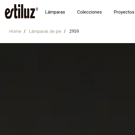
Lámparas
Colecciones
Proyectos
Home
Lámparas de pie
2959