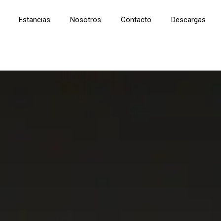
Estancias
Nosotros
Contacto
Descargas