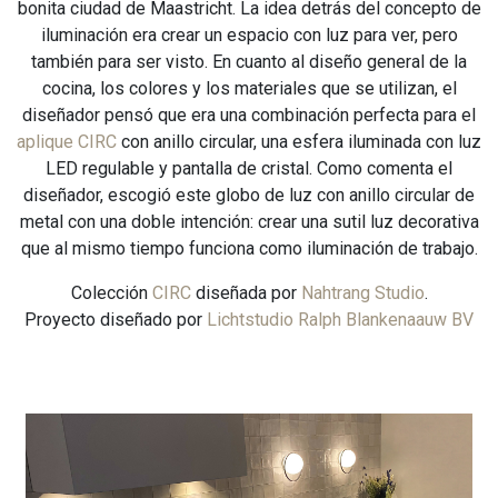
bonita ciudad de Maastricht. La idea detrás del concepto de
iluminación era crear un espacio con luz para ver, pero
también para ser visto. En cuanto al diseño general de la
cocina, los colores y los materiales que se utilizan, el
diseñador pensó que era una combinación perfecta para el
aplique CIRC
con anillo circular, una esfera iluminada con luz
LED regulable y pantalla de cristal. Como comenta el
diseñador, escogió este globo de luz con anillo circular de
metal con una doble intención: crear una sutil luz decorativa
que al mismo tiempo funciona como iluminación de trabajo.
Colección
CIRC
diseñada por
Nahtrang Studio
.
Proyecto diseñado por
Lichtstudio Ralph Blankenaauw BV