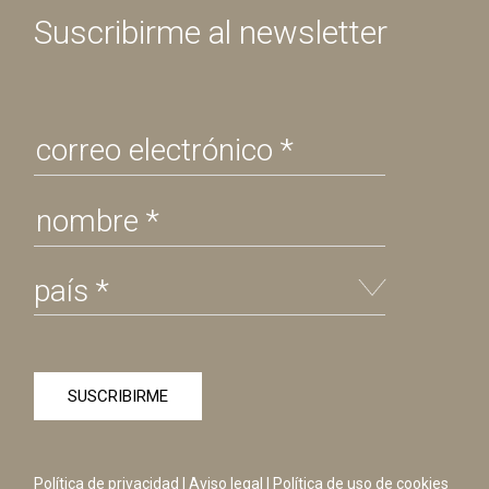
Suscribirme al newsletter
Política de privacidad
|
Aviso legal
|
Política de uso de cookies