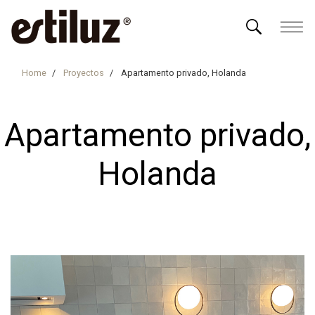
Home
Proyectos
Apartamento privado, Holanda
Apartamento privado,
Holanda