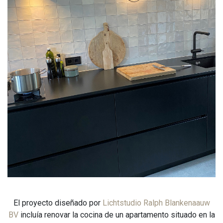
El proyecto diseñado por
Lichtstudio Ralph Blankenaauw
BV
incluía renovar la cocina de un apartamento situado en la