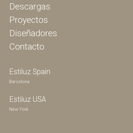
Descargas
Proyectos
Diseñadores
Contacto
Estiluz Spain
Barcelona
Estiluz USA
New York