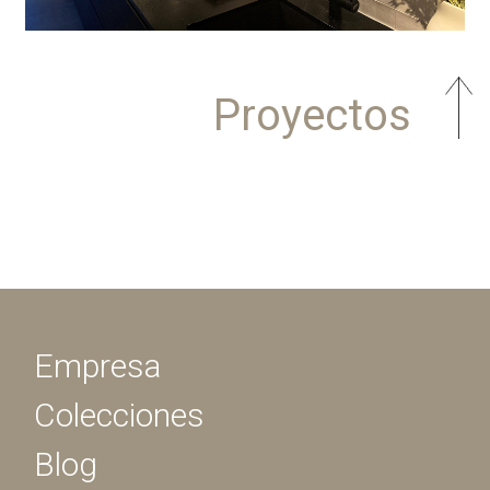
Proyectos
Empresa
Colecciones
Blog